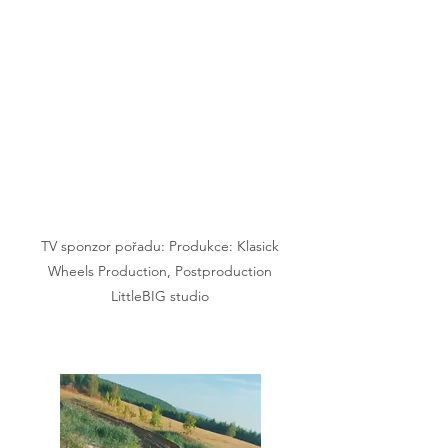
TV sponzor pořadu: Produkce: Klasick
Wheels Production, Postproduction
LittleBIG studio