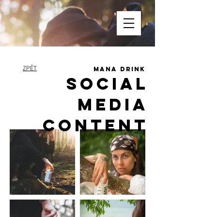
ZPĚT
MANA DRINK
SOCIAL
MEDIA
CONTENT